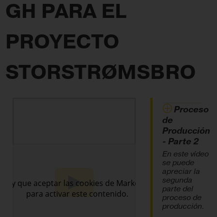
GH PARA EL
PROYECTO
STORSTRØMSBRO
Proceso
de
Producción
- Parte 2
En este vídeo
se puede
apreciar la
segunda
parte del
proceso de
producción.