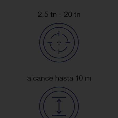
2,5 tn - 20 tn
alcance hasta 10 m