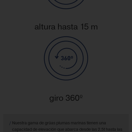
altura hasta 15 m
giro 360º
Nuestra gama de grúas plumas marinas tienen una
capacidad de elevación que abarca desde las 2,5t hasta las