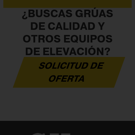
¿BUSCAS GRÚAS
DE CALIDAD Y
OTROS EQUIPOS
DE ELEVACIÓN?
SOLICITUD DE
OFERTA