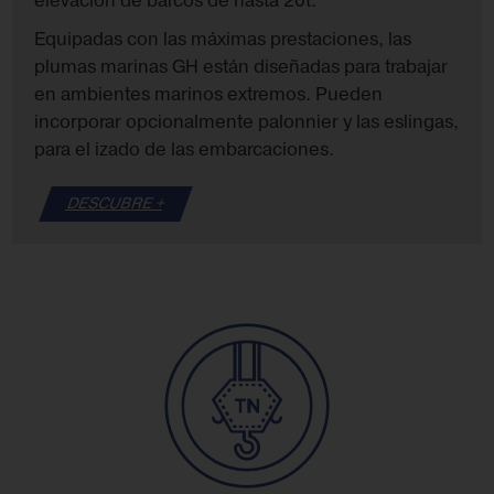
elevación de barcos de hasta 20t.
Equipadas con las máximas prestaciones, las
plumas marinas GH están diseñadas para trabajar
en ambientes marinos extremos. Pueden
incorporar opcionalmente palonnier y las eslingas,
para el izado de las embarcaciones.
DESCUBRE +