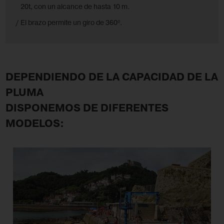
20t, con un alcance de hasta 10 m.
El brazo permite un giro de 360º.
DEPENDIENDO DE LA CAPACIDAD DE LA
PLUMA
DISPONEMOS DE DIFERENTES
MODELOS: