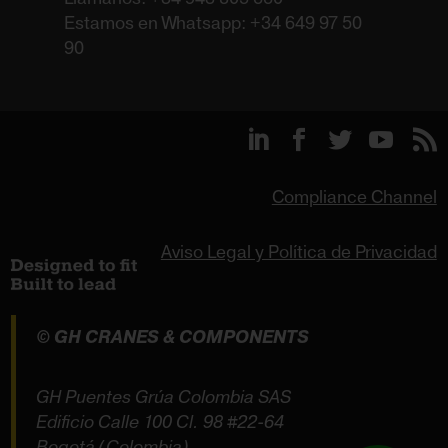
Estamos en Whatsapp: +34 649 97 50
90
Compliance Channel
Aviso Legal y Política de Privacidad
© GH CRANES & COMPONENTS
GH Puentes Grúa Colombia SAS
Edificio Calle 100 Cl. 98 #22-64
Bogotá (Colombia)