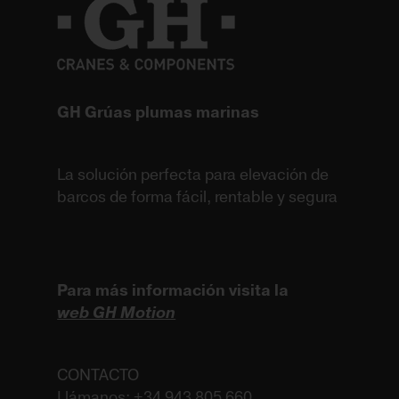
GH Grúas plumas marinas
La solución perfecta para elevación de
barcos de forma fácil, rentable y segura
Para más información visita la
web GH Motion
CONTACTO
Llámanos: +34 943 805 660