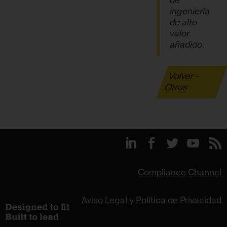
de
ingeniería
de alto
valor
añadido.
Volver -
Otros
Compliance Channel
Aviso Legal y Política de Privacidad