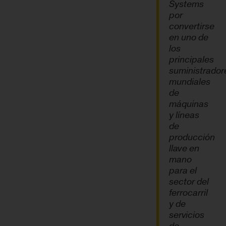
Systems
por
convertirse
en uno de
los
principales
suministrador
mundiales
de
máquinas
y líneas
de
producción
llave en
mano
para el
sector del
ferrocarril
y de
servicios