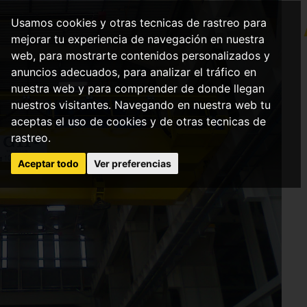
Usamos cookies y otras tecnicas de rastreo para
mejorar tu experiencia de navegación en nuestra
web, para mostrarte contenidos personalizados y
anuncios adecuados, para analizar el tráfico en
nuestra web y para comprender de donde llegan
nuestros visitantes. Navegando en nuestra web tu
aceptas el uso de cookies y de otras tecnicas de
rastreo.
Aceptar todo
Ver preferencias