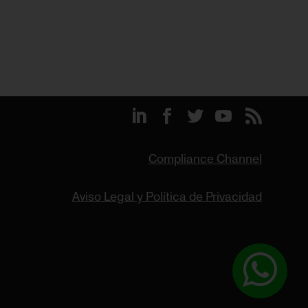
Compliance Channel
Aviso Legal y Política de Privacidad