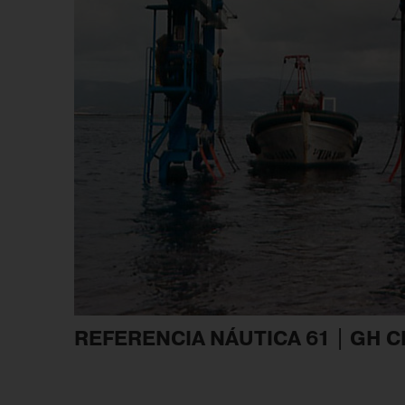
REFERENCIA NÁUTICA 61 | GH