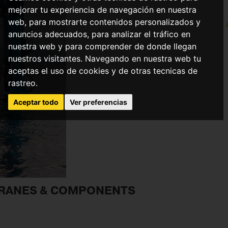
mejorar tu experiencia de navegación en nuestra
web, para mostrarte contenidos personalizados y
anuncios adecuados, para analizar el tráfico en
nuestra web y para comprender de donde llegan
nuestros visitantes. Navegando en nuestra web tu
aceptas el uso de cookies y de otras tecnicas de
rastreo.
Aceptar todo
Ver preferencias
 CRANES & COMPONENTS