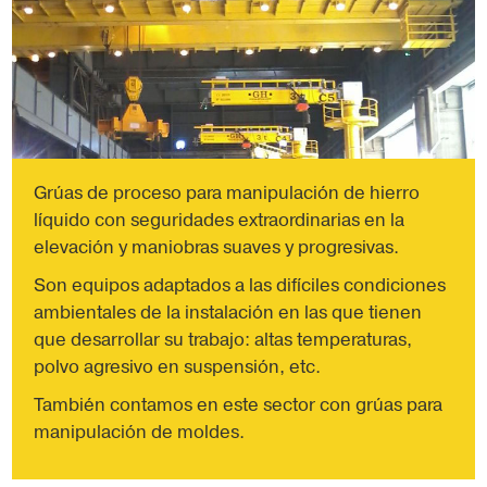
Grúas de proceso para manipulación de hierro
líquido con seguridades extraordinarias en la
elevación y maniobras suaves y progresivas.
Son equipos adaptados a las difíciles condiciones
ambientales de la instalación en las que tienen
que desarrollar su trabajo: altas temperaturas,
polvo agresivo en suspensión, etc.
También contamos en este sector con grúas para
manipulación de moldes.