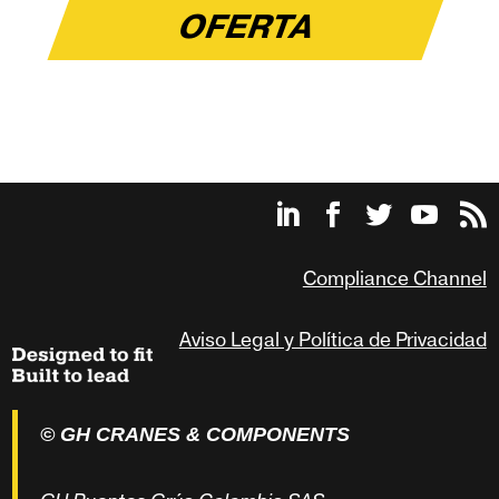
OFERTA
Compliance Channel
Aviso Legal y Política de Privacidad
© GH CRANES & COMPONENTS